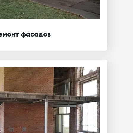
емонт фасадов