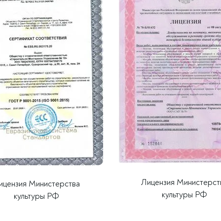
Лицензия Министерст
ицензия Министерства
культуры РФ
культуры РФ