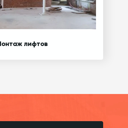
онтаж лифтов