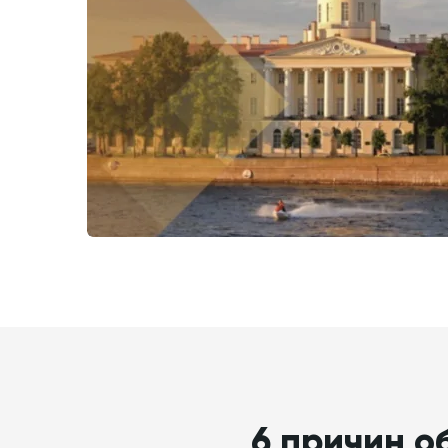
6 причин о