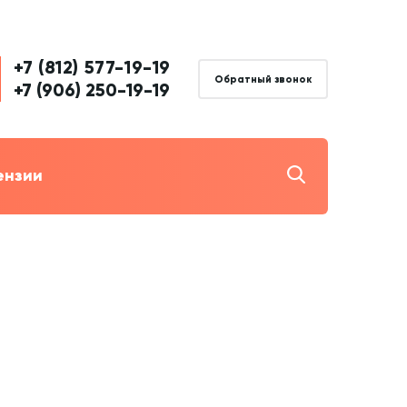
+7 (812) 577-19-19
Обратный звонок
+7 (906) 250-19-19
ензии