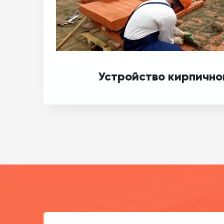
Устройство кирпично