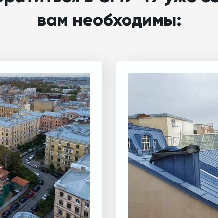
вам необходимы: