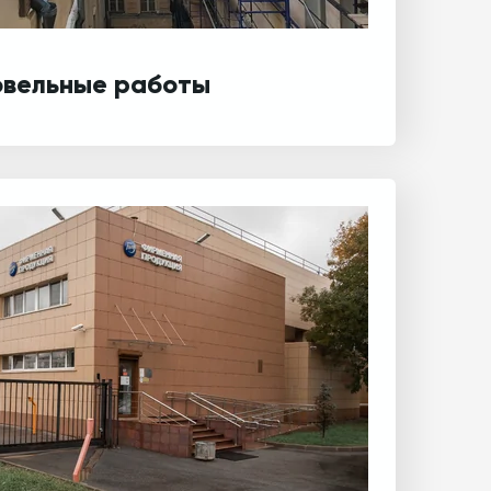
овельные работы