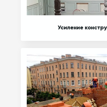
Усиление констр