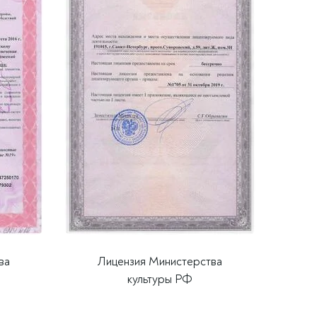
ва
Лицензия Министерства
культуры РФ