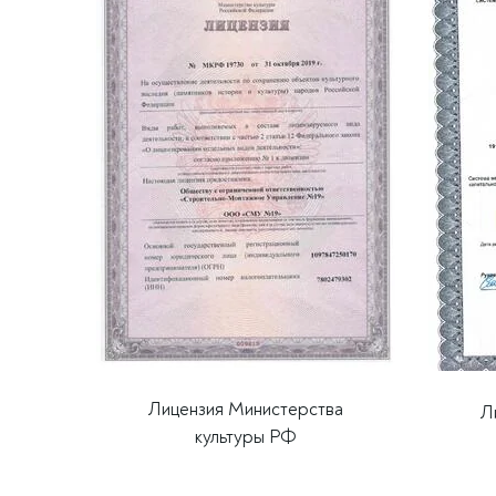
Лицензия Министерства
Л
культуры РФ