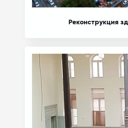
Реконструкция з