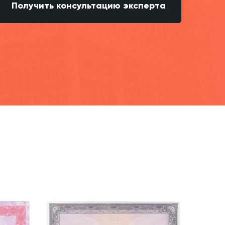
Получить консультацию эксперта